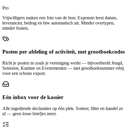
Pro
Vrijwilligers maken een foto van de bon; Expensio leest datum,
leverancier, bedrag en btw automatisch uit. Minder overtypen,
minder fouten.
Posten per afdeling of activiteit, met grootboekcodes
Richt je posten in zoals je vereniging werkt — bijvoorbeeld Jeugd,
Senioren, Kantine en Evenementen — met grootboeknummer erbij
voor een schone export.
Eén inbox voor de kassier
Alle ingediende declaraties op één plek. Sorteer, filter en handel ze
af — geen losse briefjes meer.