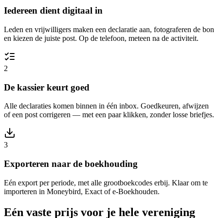
Iedereen dient digitaal in
Leden en vrijwilligers maken een declaratie aan, fotograferen de bon
en kiezen de juiste post. Op de telefoon, meteen na de activiteit.
2
De kassier keurt goed
Alle declaraties komen binnen in één inbox. Goedkeuren, afwijzen
of een post corrigeren — met een paar klikken, zonder losse briefjes.
3
Exporteren naar de boekhouding
Eén export per periode, met alle grootboekcodes erbij. Klaar om te
importeren in Moneybird, Exact of e-Boekhouden.
Eén vaste prijs voor je hele vereniging