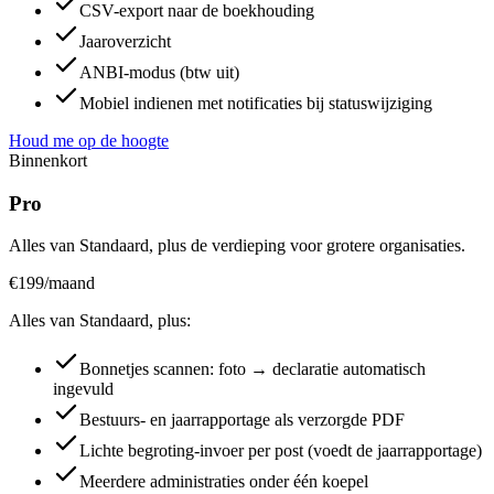
CSV-export naar de boekhouding
Jaaroverzicht
ANBI-modus (btw uit)
Mobiel indienen met notificaties bij statuswijziging
Houd me op de hoogte
Binnenkort
Pro
Alles van Standaard, plus de verdieping voor grotere organisaties.
€
199
/maand
Alles van Standaard, plus:
Bonnetjes scannen: foto → declaratie automatisch
ingevuld
Bestuurs- en jaarrapportage als verzorgde PDF
Lichte begroting-invoer per post (voedt de jaarrapportage)
Meerdere administraties onder één koepel