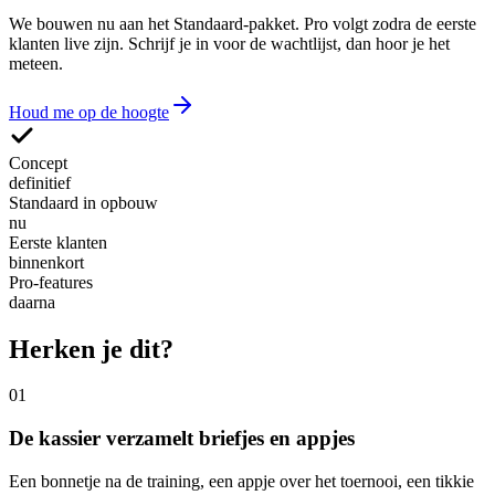
We bouwen nu aan het Standaard-pakket. Pro volgt zodra de eerste
klanten live zijn. Schrijf je in voor de wachtlijst, dan hoor je het
meteen.
Houd me op de hoogte
Concept
definitief
Standaard in opbouw
nu
Eerste klanten
binnenkort
Pro-features
daarna
Herken je dit?
01
De kassier verzamelt briefjes en appjes
Een bonnetje na de training, een appje over het toernooi, een tikkie