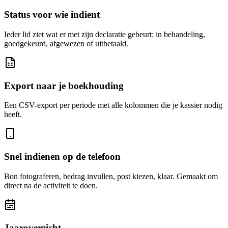
Status voor wie indient
Ieder lid ziet wat er met zijn declaratie gebeurt: in behandeling,
goedgekeurd, afgewezen of uitbetaald.
Export naar je boekhouding
Een CSV-export per periode met alle kolommen die je kassier nodig
heeft.
Snel indienen op de telefoon
Bon fotograferen, bedrag invullen, post kiezen, klaar. Gemaakt om
direct na de activiteit te doen.
Jaaroverzicht