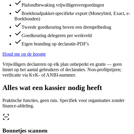
Plafondbewaking vrijwilligersvergoedingen
Boekhoudpakket-specifieke export (Moneybird, Exact, e-
Boekhouden)
Tweede goedkeuring boven een drempelbedrag
Goedkeuring delegeren per werkveld
Eigen branding op declaratie-PDF's
Houd me op de hoogte
Vrijwilligers declareren op elk plan onbeperkt en gratis — geen
limiet op het aantal gebruikers of declaraties. Non-profitprijzen;
verificatie via KvK- of ANBI-nummer.
Alles wat een kassier nodig heeft
Praktische functies, geen ruis. Specifiek voor organisaties zonder
finance-afdeling.
Bonnetjes scannen