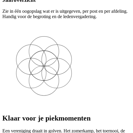
Zie in één oogopslag wat er is uitgegeven, per post en per afdeling.
Handig voor de begroting en de ledenvergadering.
Klaar voor je piekmomenten
Een vereniging draait in golven. Het zomerkamp, het toernooi, de